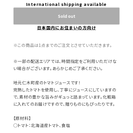
International shipping available
Sold out
日本国内にお住まいの方向け
※この商品は1点までのご注文とさせていただきます。
※一部の配送エリアでは、時間指定をご利用いただけな
い場合がございます。あらかじめご了承ください。
地元仁木町産のトマトジュースです！
完熟したトマトを使用し、丁寧にジュースにしていますの
で、素材の豊かな旨みがギュっと詰まっています。化粧箱
に入れてのお届けですので、贈りものにもぴったりです。
【原材料】
◯トマト：北海道産トマト、食塩