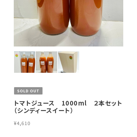
SOLD OUT
トマトジュース 1000ml ２本セット
（シンディースイート）
¥4,610