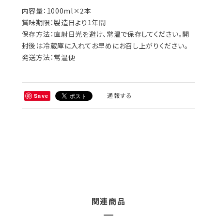
内容量：1000ml×2本
賞味期限：製造日より1年間
保存方法：直射日光を避け、常温で保存してください。開
封後は冷蔵庫に入れてお早めにお召し上がりください。
発送方法：常温便
通報する
Save
関連商品